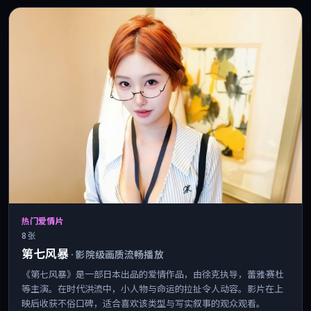
热门爱情片
8 张
第七风暴
·
影院级画质流畅播放
《第七风暴》是一部日本出品的爱情作品，由徐克执导，蕾雅·赛杜
等主演。在时代洪流中，小人物与命运的拉扯令人动容。影片在上
映后收获不俗口碑，适合喜欢该类型与写实叙事的观众观看。