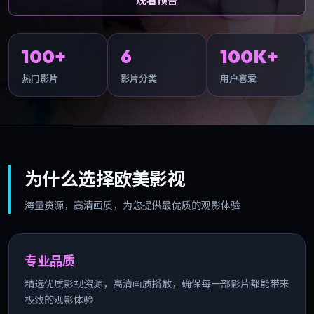
观看预告
100+
6
100K+
热门影片
影片分类
用户喜爱
为什么选择欧美影视
海量资源，高清画质，为您提供最优质的观影体验
专业品质
精选优质影视资源，高清画质播放，确保每一部影片都能带来
极致的观影体验