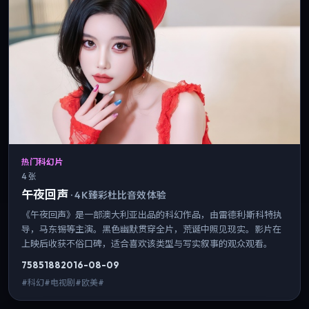
热门科幻片
4 张
午夜回声
·
4K臻彩杜比音效体验
《午夜回声》是一部澳大利亚出品的科幻作品，由雷德利·斯科特执
导，马东锡等主演。黑色幽默贯穿全片，荒诞中照见现实。影片在
上映后收获不俗口碑，适合喜欢该类型与写实叙事的观众观看。
7585
188
2016-08-09
#科幻#电视剧#欧美#