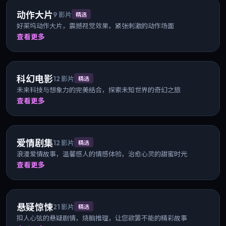
动作大片
9
影片
精选
好莱坞动作大片，震撼视觉效果，紧张刺激的动作场面
查看更多
科幻电影
12
影片
精选
未来科技与想象力的完美结合，探索未知世界的奇幻之旅
查看更多
爱情剧集
12
影片
精选
浪漫爱情故事，温馨感人的情感体验，治愈心灵的甜蜜时光
查看更多
悬疑惊悚
21
影片
精选
扣人心弦的悬疑剧情，烧脑推理，让您欲罢不能的精彩故事