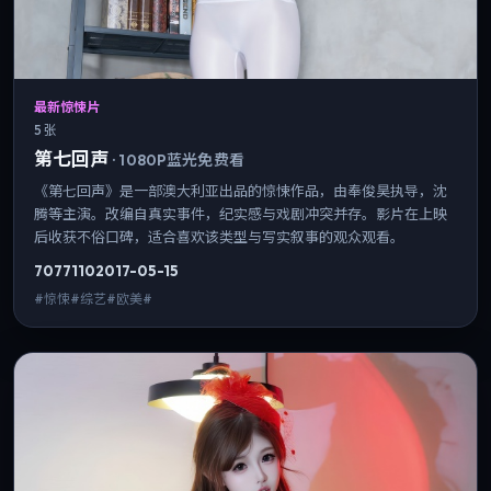
最新惊悚片
5 张
第七回声
·
1080P蓝光免费看
《第七回声》是一部澳大利亚出品的惊悚作品，由奉俊昊执导，沈
腾等主演。改编自真实事件，纪实感与戏剧冲突并存。影片在上映
后收获不俗口碑，适合喜欢该类型与写实叙事的观众观看。
7077
110
2017-05-15
#惊悚#综艺#欧美#