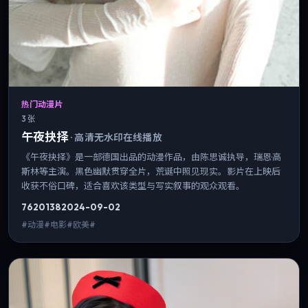
热门动漫片
3 张
午夜抉择
·
高清无水印在线播放
《午夜抉择》是一部德国出品的动漫作品，由陈思诚执导，瑞恩·高
斯林等主演。黑色幽默贯穿全片，荒诞中照见现实。影片在上映后
收获不俗口碑，适合喜欢该类型与写实叙事的观众观看。
7620
138
2024-09-02
#动漫#电影#欧美#